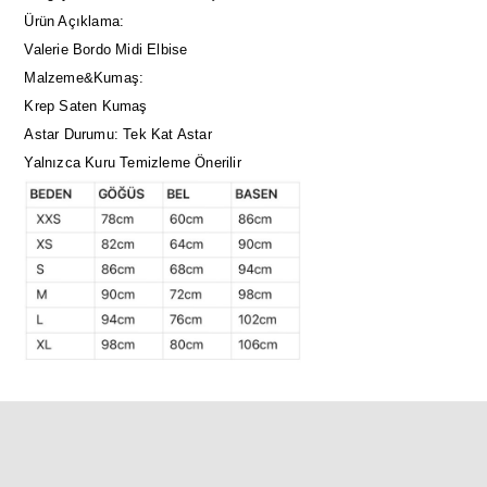
Ürün Açıklama:
Valerie Bordo Midi Elbise
Malzeme&Kumaş:
Krep Saten Kumaş
Astar Durumu: Tek Kat Astar
Yalnızca Kuru Temizleme Önerilir